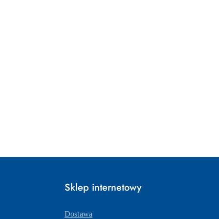
Sklep internetowy
Dostawa