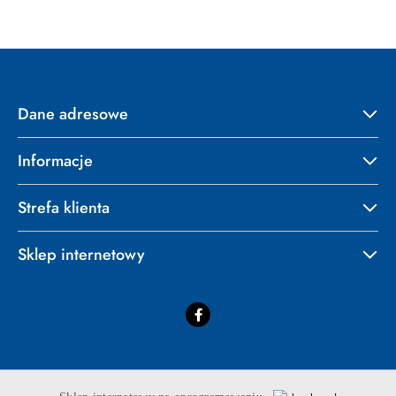
Dane adresowe
Informacje
Strefa klienta
Sklep internetowy