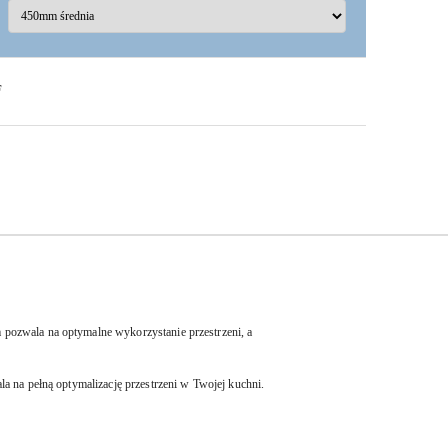
F
pozwala na optymalne wykorzystanie przestrzeni, a
a na pełną optymalizację przestrzeni w Twojej kuchni.