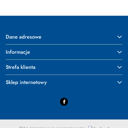
Dane adresowe
Informacje
Strefa klienta
Sklep internetowy