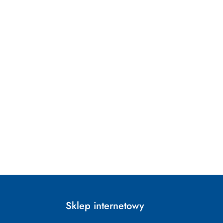
Sklep internetowy