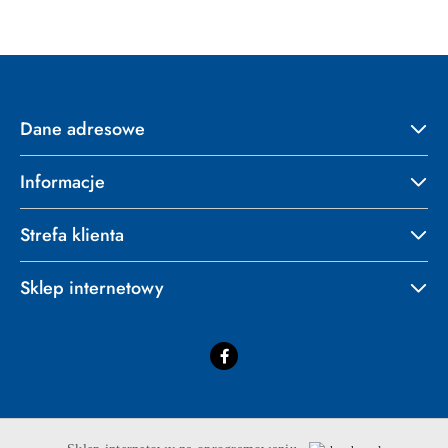
Dane adresowe
Informacje
Strefa klienta
Sklep internetowy