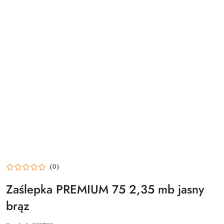
(0)
Zaślepka PREMIUM 75 2,35 mb jasny
brąz