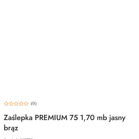
(0)
Zaślepka PREMIUM 75 1,70 mb jasny
brąz