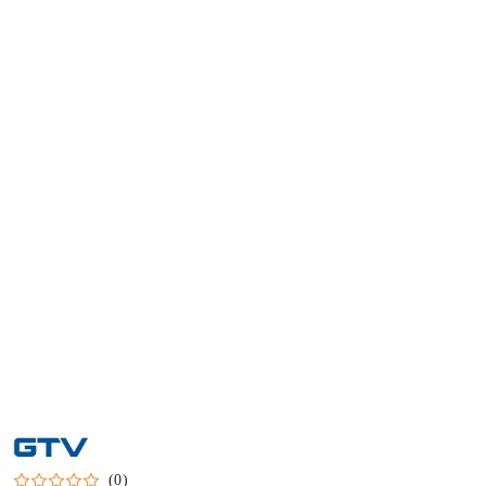
NAZWA
PRODUCENTA:
GTV
(0)