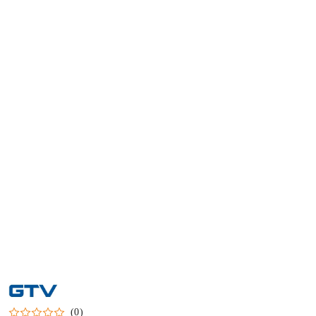
NAZWA
PRODUCENTA:
GTV
(0)