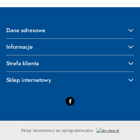
Dane adresowe
Informacje
Strefa klienta
Sklep internetowy
Sklep internetowy na oprogramowaniu