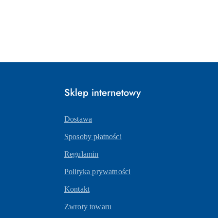
Sklep internetowy
Dostawa
Sposoby płatności
Regulamin
Polityka prywatności
Kontakt
Zwroty towaru