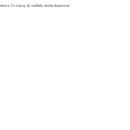
oblemowa. Co więcej, do szuflady można dopasować