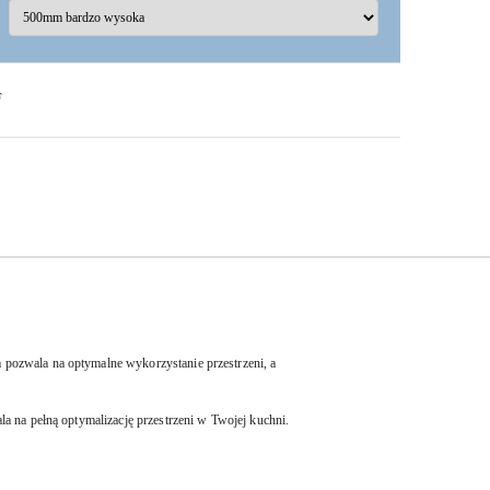
F
pozwala na optymalne wykorzystanie przestrzeni, a
a na pełną optymalizację przestrzeni w Twojej kuchni.