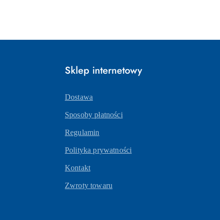
Sklep internetowy
Dostawa
Sposoby płatności
Regulamin
Polityka prywatności
Kontakt
Zwroty towaru