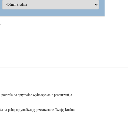
F
pozwala na optymalne wykorzystanie przestrzeni, a
a na pełną optymalizację przestrzeni w Twojej kuchni.