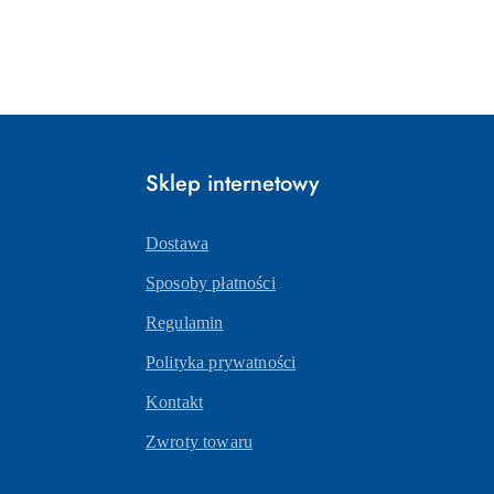
Sklep internetowy
Dostawa
Sposoby płatności
Regulamin
Polityka prywatności
Kontakt
Zwroty towaru