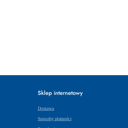
Sklep internetowy
Dostawa
Sposoby płatności