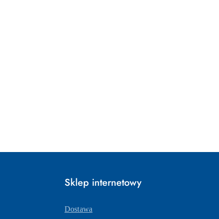
Sklep internetowy
Dostawa