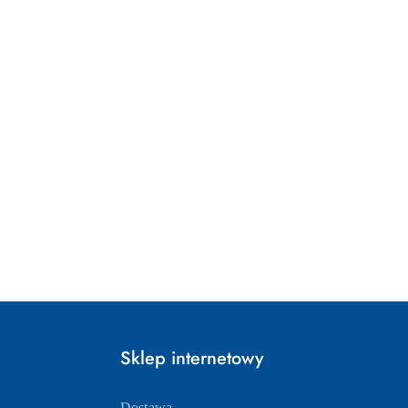
Sklep internetowy
Dostawa