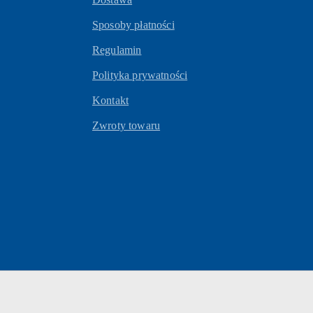
Sposoby płatności
Regulamin
Polityka prywatności
Kontakt
Zwroty towaru