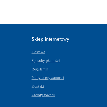
Sklep internetowy
Dostawa
Sposoby płatności
Regulamin
Polityka prywatności
Kontakt
Zwroty towaru