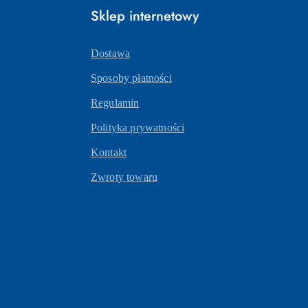
Sklep internetowy
Dostawa
Sposoby płatności
Regulamin
Polityka prywatności
Kontakt
Zwroty towaru