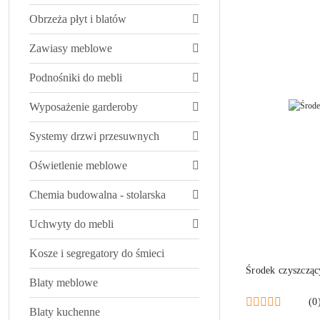
Obrzeża płyt i blatów
Zawiasy meblowe
Podnośniki do mebli
Wyposażenie garderoby
Systemy drzwi przesuwnych
Oświetlenie meblowe
Chemia budowalna - stolarska
Uchwyty do mebli
Kosze i segregatory do śmieci
Środek czyszcząc
Blaty meblowe
(0
Blaty kuchenne