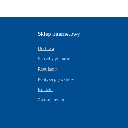
Sklep internetowy
Dostawa
Sposoby płatności
Regulamin
Polityka prywatności
Kontakt
Zwroty towaru