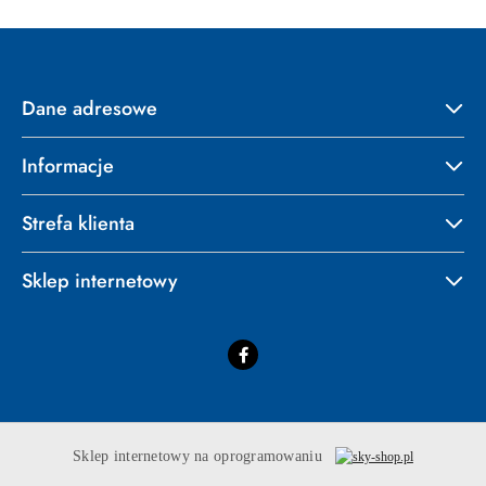
Dane adresowe
Informacje
Strefa klienta
Sklep internetowy
Sklep internetowy na oprogramowaniu