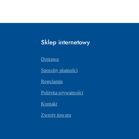
Sklep internetowy
Dostawa
Sposoby płatności
Regulamin
Polityka prywatności
Kontakt
Zwroty towaru