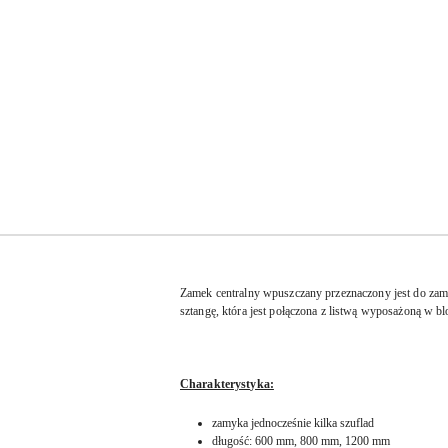
Zamek centralny wpuszczany przeznaczony jest do zam
sztangę, która jest połączona z listwą wyposażoną w 
Charakterystyka:
zamyka jednocześnie kilka szuflad
długość: 600 mm, 800 mm, 1200 mm