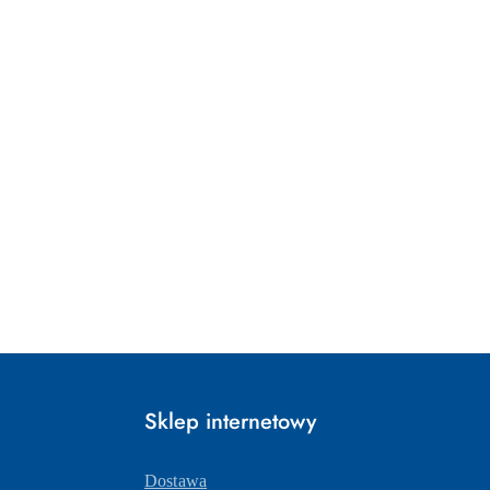
Sklep internetowy
Dostawa