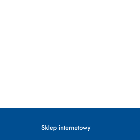
Sklep internetowy