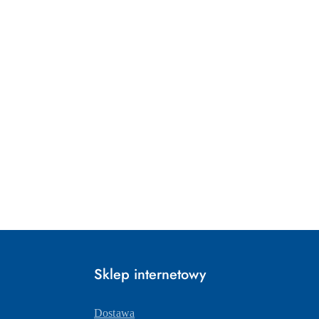
Sklep internetowy
Dostawa