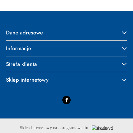
Dane adresowe
Informacje
Strefa klienta
Sklep internetowy
Sklep internetowy na oprogramowaniu