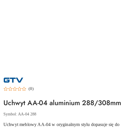
NAZWA
PRODUCENTA:
GTV
(0)
Uchwyt AA-04 aluminium 288/308mm
Symbol:
AA-04 288
Uchwyt meblowy AA-04 w oryginalnym stylu dopasuje się do