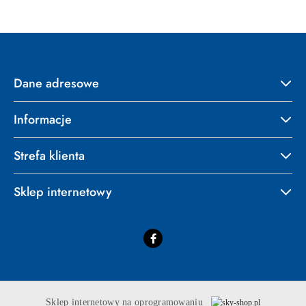
Dane adresowe
Informacje
Strefa klienta
Sklep internetowy
Sklep internetowy na oprogramowaniu