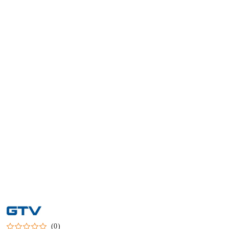
NAZWA
PRODUCENTA:
GTV
(0)