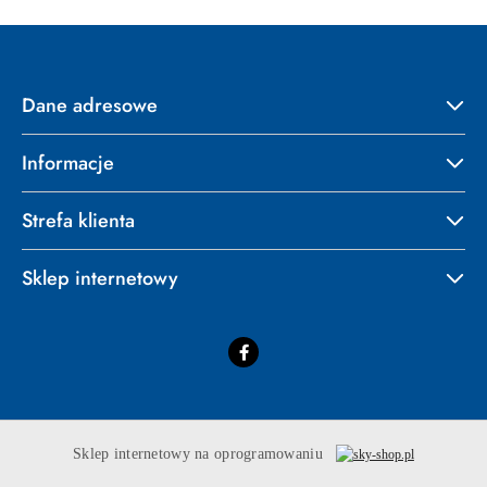
Dane adresowe
Informacje
Strefa klienta
Sklep internetowy
Sklep internetowy na oprogramowaniu