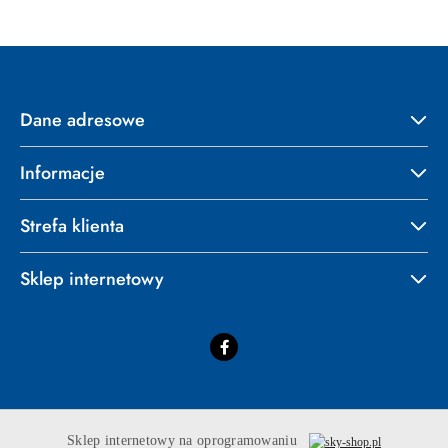
Dane adresowe
Informacje
Strefa klienta
Sklep internetowy
Sklep internetowy na oprogramowaniu