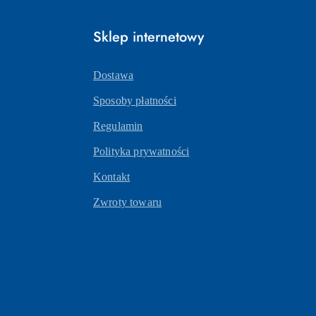
Sklep internetowy
Dostawa
Sposoby płatności
Regulamin
Polityka prywatności
Kontakt
Zwroty towaru