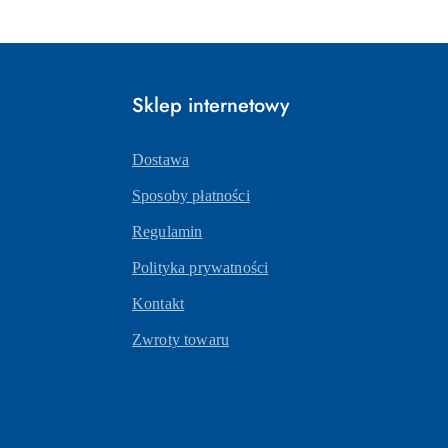
Sklep internetowy
Dostawa
Sposoby płatności
Regulamin
Polityka prywatności
Kontakt
Zwroty towaru