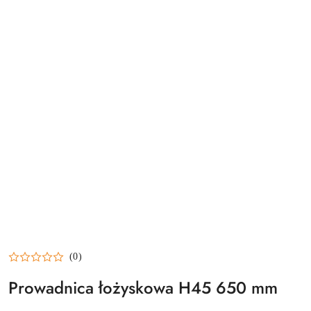
(0)
Prowadnica łożyskowa H45 650 mm