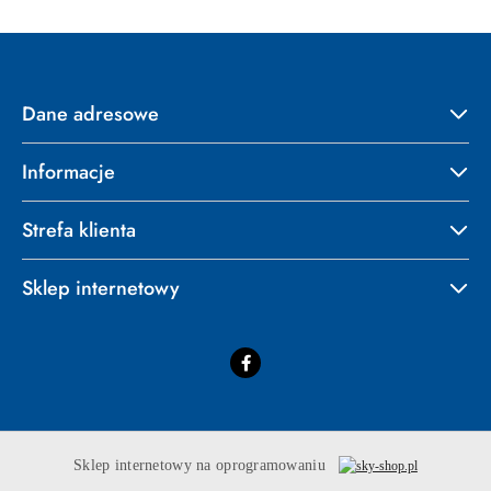
Dane adresowe
Informacje
Strefa klienta
Sklep internetowy
Sklep internetowy na oprogramowaniu