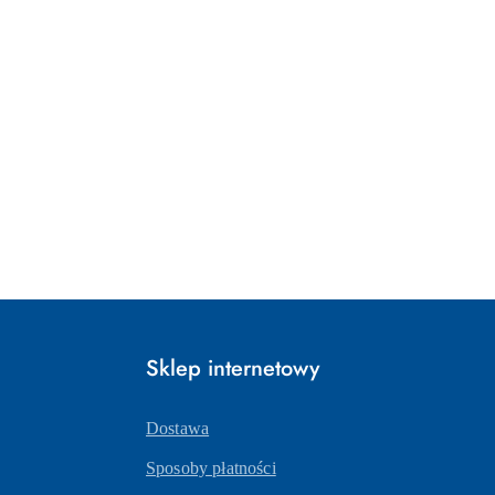
Sklep internetowy
Dostawa
Sposoby płatności