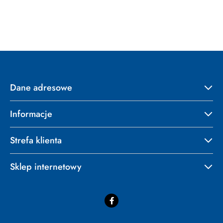
o
statusie:
Dane adresowe
Informacje
Strefa klienta
Sklep internetowy