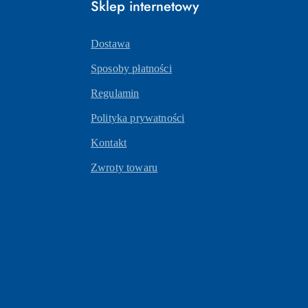
Sklep internetowy
Dostawa
Sposoby płatności
Regulamin
Polityka prywatności
Kontakt
Zwroty towaru