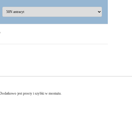
F
Dodatkowo jest prosty i szybki w montażu.