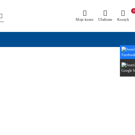
0
Moje konto
Ulubione
Koszyk