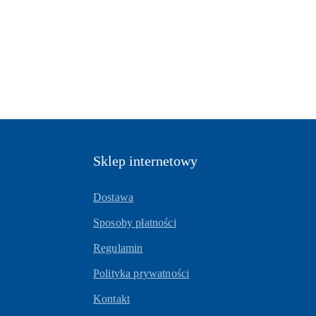
Sklep internetowy
Dostawa
Sposoby płatności
Regulamin
Polityka prywatności
Kontakt