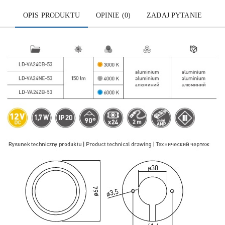
OPIS PRODUKTU
OPINIE (0)
ZADAJ PYTANIE