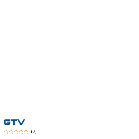
NAZWA
PRODUCENTA:
GTV
(0)