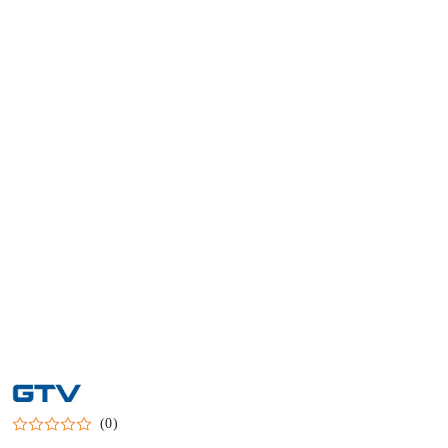
NAZWA
PRODUCENTA:
GTV
(0)