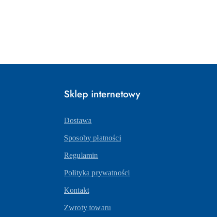
Sklep internetowy
Dostawa
Sposoby płatności
Regulamin
Polityka prywatności
Kontakt
Zwroty towaru