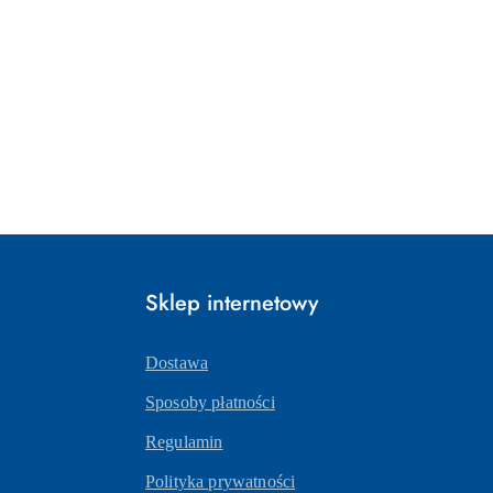
Sklep internetowy
Dostawa
Sposoby płatności
Regulamin
Polityka prywatności