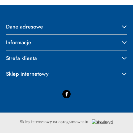
Dane adresowe
Informacje
Strefa klienta
Sklep internetowy
Sklep internetowy na oprogramowaniu