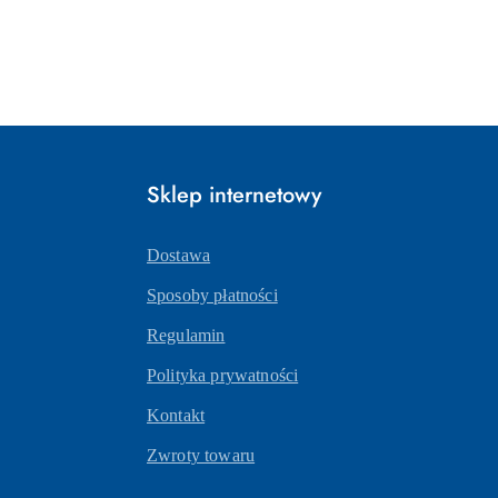
Sklep internetowy
Dostawa
Sposoby płatności
Regulamin
Polityka prywatności
Kontakt
Zwroty towaru