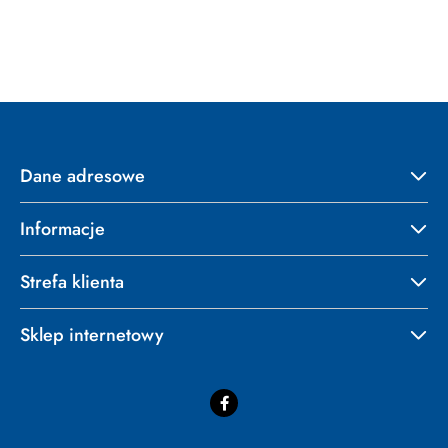
o
statusie:
Dane adresowe
Informacje
Strefa klienta
Sklep internetowy