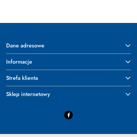
statusie:
Dane adresowe
Informacje
Strefa klienta
Sklep internetowy