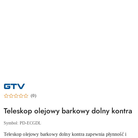
NAZWA
PRODUCENTA:
GTV
(0)
Teleskop olejowy barkowy dolny kontra
Symbol:
PD-ECGDL
Teleskop olejowy barkowy dolny kontra zapewnia płynność i