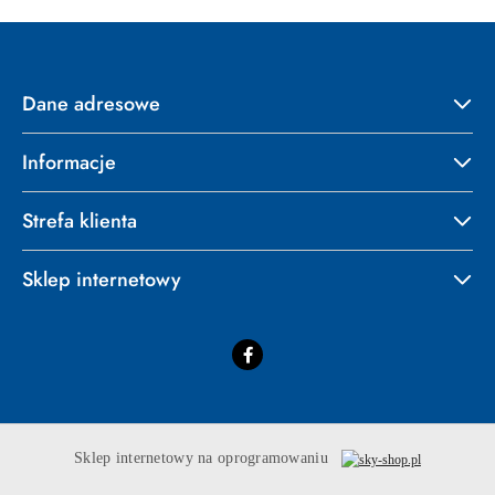
Dane adresowe
Informacje
Strefa klienta
Sklep internetowy
Sklep internetowy na oprogramowaniu