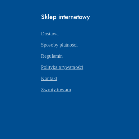
Sklep internetowy
Dostawa
Sposoby płatności
Regulamin
Polityka prywatności
Kontakt
Zwroty towaru