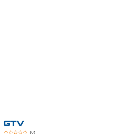
NAZWA
PRODUCENTA:
GTV
(0)