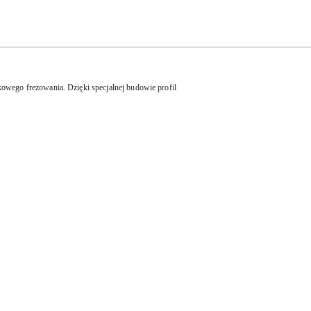
ego frezowania. Dzięki specjalnej budowie profil