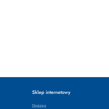
Sklep internetowy
Dostawa