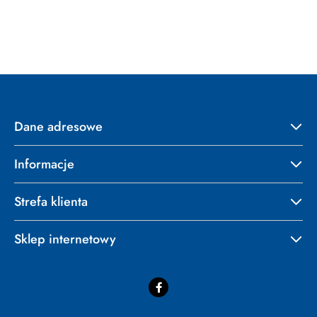
o
statusie:
Dane adresowe
Informacje
Strefa klienta
Sklep internetowy